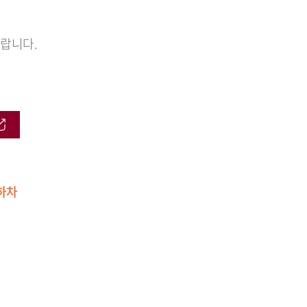
랍니다.
 하차