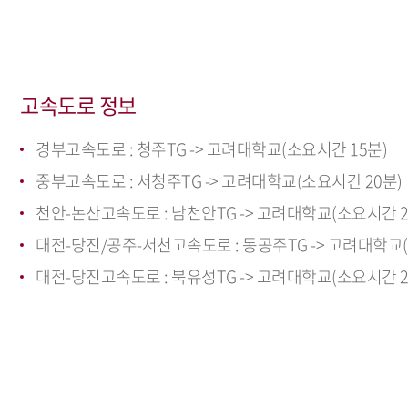
고속도로 정보
경부고속도로 : 청주TG -> 고려대학교(소요시간 15분)
중부고속도로 : 서청주TG -> 고려대학교(소요시간 20분)
천안-논산고속도로 : 남천안TG -> 고려대학교(소요시간 2
대전-당진/공주-서천고속도로 : 동공주TG -> 고려대학교(
대전-당진고속도로 : 북유성TG -> 고려대학교(소요시간 2