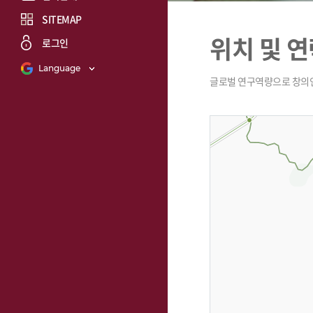
SITEMAP
위치 및 
로그인
Language