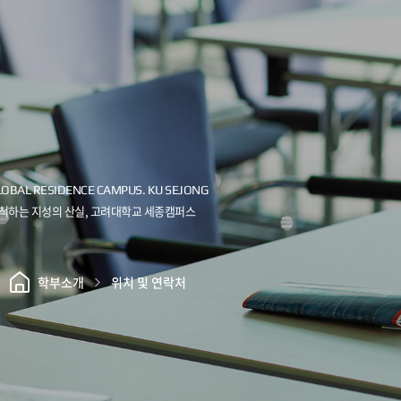
학부소개
위치 및 연락처