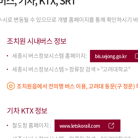
, 기차, KTX, SRT
수시로 변동될 수 있으므로 개별 홈페이지를 통해 확인하시기 바
조치원 시내버스 정보
세종시 버스정보시스템 홈페이지:
bis.sejong.go.kr
세종시 버스정보시스템 > 정류장 검색 > "고려대학교"
조치원읍에서 전의행 버스 이용, 고려대 동문(구 정문)
기차 KTX 정보
철도청 홈페이지 :
www.letskorail.com