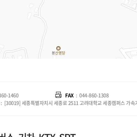
860-1460
FAX
:
044-860-1308
:
[30019] 세종특별자치시 세종로 2511 고려대학교 세종캠퍼스 가속