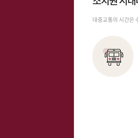
조치원 시내버스
대중교통의 시간은 