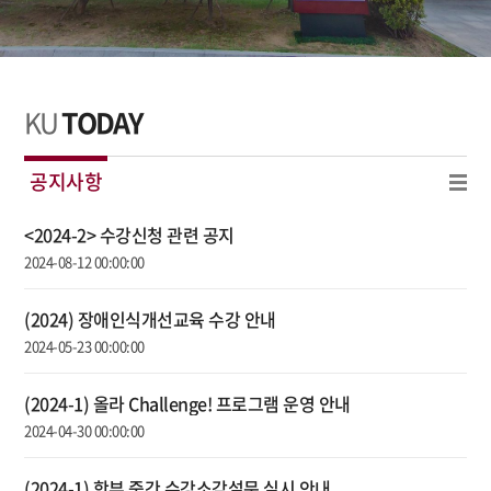
KU
TODAY
공지사항
<2024-2> 수강신청 관련 공지
2024-08-12 00:00:00
(2024) 장애인식개선교육 수강 안내
2024-05-23 00:00:00
(2024-1) 올라 Challenge! 프로그램 운영 안내
2024-04-30 00:00:00
(2024-1) 학부 중간 수강소감설문 실시 안내