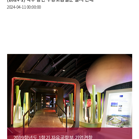
2024-04-11 00:00:00
2019학년도 1학기 자유공학부 기업견학